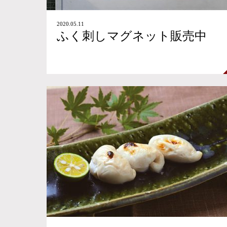
2020.05.11
ふく刺しマグネット販売中