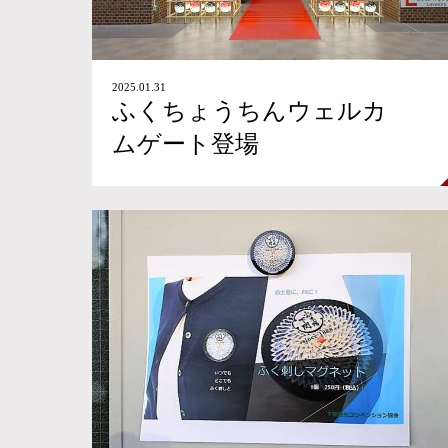
2025.01.31
ふくちょうちんウェルカ
ムゲート登場