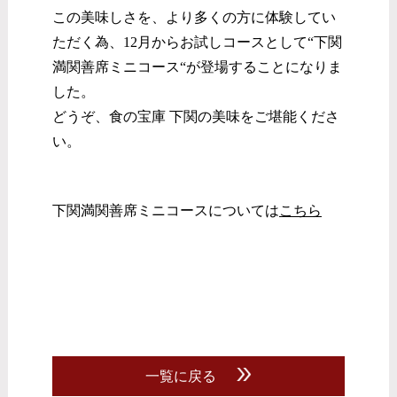
この美味しさを、より多くの方に体験してい
ただく為、12月からお試しコースとして“下関
満関善席ミニコース“が登場することになりま
した。
どうぞ、食の宝庫 下関の美味をご堪能くださ
い。
下関満関善席ミニコースについては
こちら
一覧に戻る