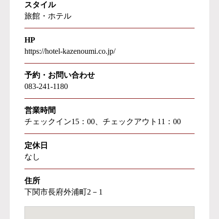
スタイル
旅館・ホテル
HP
https://hotel-kazenoumi.co.jp/
予約・お問い合わせ
083-241-1180
営業時間
チェックイン15：00、チェックアウト11：00
定休日
なし
住所
下関市長府外浦町2－1