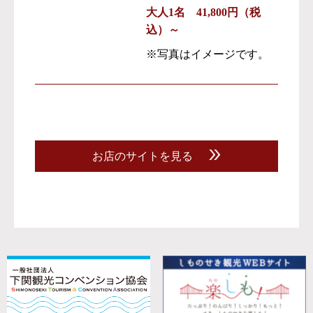
大人1名 41,800円（税
込）～
※写真はイメージです。
お店のサイトを見る