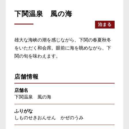
下関温泉 風の海
泊まる
雄大な海峡の潮を感じながら、下関の春夏秋冬
をいただく和会席。眼前に海を眺めながら、下
関の旬を味わえます。
店舗情報
店舗名
下関温泉 風の海
ふりがな
しものせきおんせん かぜのうみ