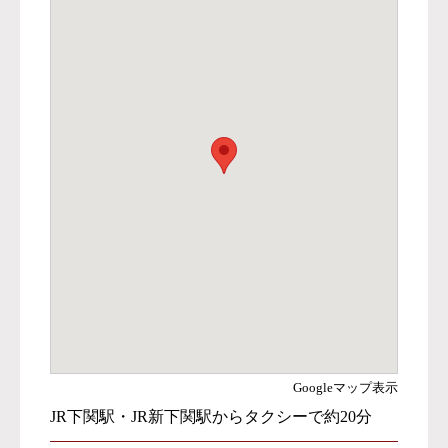
Googleマップ表示
JR下関駅・JR新下関駅からタクシーで約20分